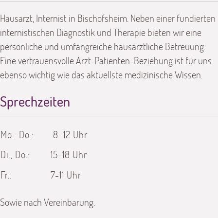
Hausarzt, Internist in Bischofsheim. Neben einer fundierten
internistischen Diagnostik und Therapie bieten wir eine
persönliche und umfangreiche hausärztliche Betreuung.
Eine vertrauensvolle Arzt-Patienten-Beziehung ist für uns
ebenso wichtig wie das aktuellste medizinische Wissen.
Sprechzeiten
Mo.–Do.:
8–12 Uhr
Di., Do.:
15-18 Uhr
Fr.:
7-11 Uhr
Sowie nach Vereinbarung.