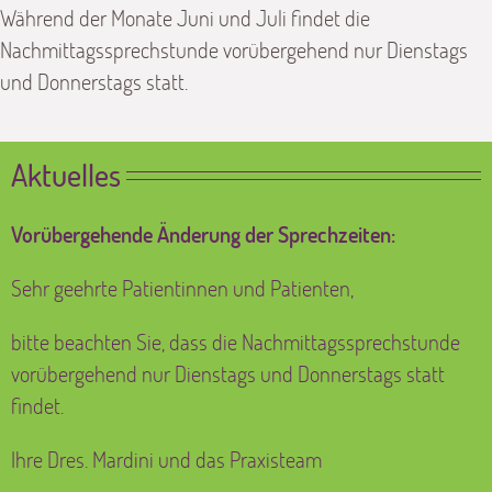
Während der Monate Juni und Juli findet die
Nachmittagssprechstunde vorübergehend nur Dienstags
und Donnerstags statt.
Aktuelles
Vorübergehende Änderung der Sprechzeiten:
Sehr geehrte Patientinnen und Patienten,
bitte beachten Sie, dass die Nachmittagssprechstunde
vorübergehend nur Dienstags und Donnerstags statt
findet.
Ihre Dres. Mardini und das Praxisteam